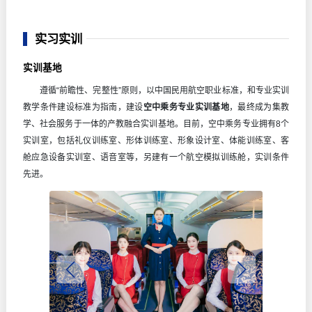
实习实训
实训基地
遵循“前瞻性、完整性”原则，以中国民用航空职业标准，和专业实训
教学条件建设标准为指南，建设
空中乘务专业实训基地
，最终成为集教
学、社会服务于一体的产教融合实训基地。目前，空中乘务专业拥有8个
实训室，包括礼仪训练室、形体训练室、形象设计室、体能训练室、客
舱应急设备实训室、语音室等，另建有一个航空模拟训练舱，实训条件
先进。