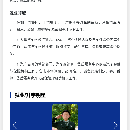
机会，就业前景广阔。
就业领域
在如一汽集团、上汽集团、广汽集团等汽车制造商，从事汽车设
计、制造、装配、质量控制及试验等环节的工作。
在大型汽车维修连锁店、4S店、汽车快修店以及汽车保险公司等企
业工作，从事汽车维修技师、服务顾问、配件管理、保险理赔等多个岗
位。
在汽车品牌的营销部门、汽车经销商、售后服务中心以及汽车金融
与保险机构工作，负责市场调研、品牌推广、销售策略制定、客户维
护、售后服务管理以及保险理赔等相关工作。
就业/升学明星