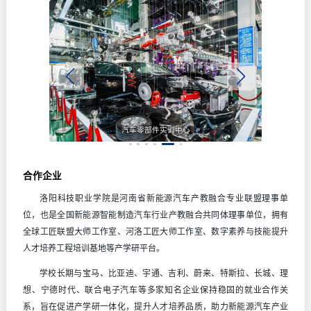
汽车零部件实训中心
合作企业
洛阳科技职业学院是河南省新能源汽车产教融合专业联盟理事单
位，也是全国新能源智能制造汽车行业产教融合共同体理事单位，拥有
全球工匠联盟大师工作室、河洛工匠大师工作室、数字素养与技能提升
人才培养工程培训基地等产学研平台。
学校长期与宝马、比亚迪、宇通、吉利、蔚来、特斯拉、长城、理
想、宁德时代、联合电子汽车等多家知名企业保持稳固的就业合作关
系，旨在促进产学研一体化，提升人才培养品质，助力新能源汽车产业