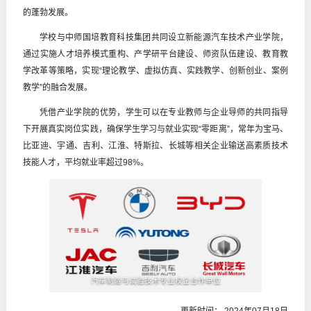
的蓬勃发展。
学校与中师国培教育科技集团共同设立新能源汽车技术产业学院，
通过实施人才培养模式重构、产学研平台建设、师资队伍建设、教育教
学改革等策略，实现“理论教学、虚拟仿真、实践教学、创新创业、案例
教学”的融合发展。
凭借产业学院的优势，学生可以在专业教师与企业导师的共同指导
下开展真实岗位实践，确保学生学习与就业实现“零距离”，常年为宝马、
比亚迪、宇通、吉利、江淮、特斯拉、长城等相关企业输送高素质技术
技能人才，平均就业率超过98%。
汽车制造与试验技术专业校企合作单位