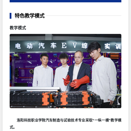
特色教学模式
教学模式
洛阳科技职业学院汽车制造与试验技术专业采取“一纵一横”教学模
式。