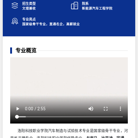
招生类型
院系
文理兼收
新能源汽车工程学院
专业亮点
国家级骨干专业，直通名企，高薪就业
专业概览
洛阳科技职业学院汽车制造与试验技术专业是国家级骨干专业，河