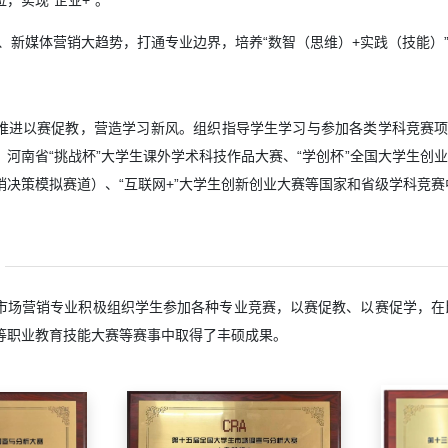
，实现“企业+”。
”、新媒体营销大趋势，打通专业边界，培养“数智（思维）+实践（技能）
推进以赛促教，营造学习新风。组织指导学生学习与参加各类学科竞赛项
、河南省“挑战杯”大学生课外学术科技作品大赛、“学创杯”全国大学生
销决策模拟赛道）、“互联网+”大学生创新创业大赛等国家和省级学科竞
市场营销专业积极组织学生参加各种专业竞赛，以赛促教、以赛促学，在
等职业教育技能大赛等赛事中取得了丰硕成果。