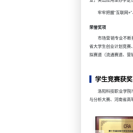
业，突出应用型办学定位
牢牢把握“互联网+
荣誉奖项
市场营销专业不断
省大学生创业计划竞赛
拟赛道（流通赛道、营
学生竞赛获奖
洛阳科技职业学院
与分析大赛、河南省高