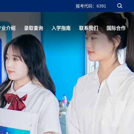
报考代码：6391
学校主页
专业介绍
录取查询
入学指南
联系我们
国际合作
VR全景看校