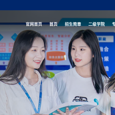
官网首页
首页
招生简章
二级学院