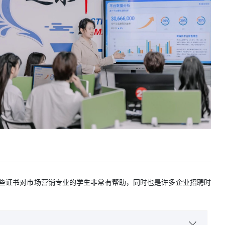
些证书对市场营销专业的学生非常有帮助，同时也是许多企业招聘时