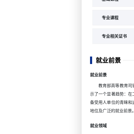
专业课程
专业相关证书
企
就业前景
企业人
就业前景
教育部高等教育司
示了一个显著趋势：在
备受用人单位的青睐和
地位及广泛的就业前景
就业领域