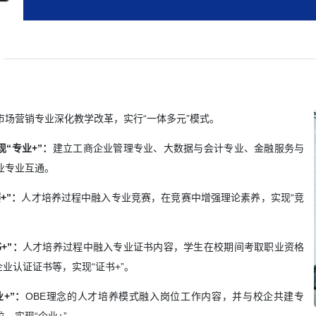
市场营销专业深化教学改革，实行“一体多元”模式。
“专业+”：
建立工商企业管理专业、大数据与会计专业、金融服务与
业专业互通。
+”：
人才培养过程中融入专业竞赛，在竞赛中增强理论素养，实现“竞
+”：
人才培养过程中融入专业证书内容，学生在校期间考取职业资格
企业认证证书等，实现“证书+”。
+”：
OBE理念的人才培养模式融入岗位工作内容，并与校企共建专