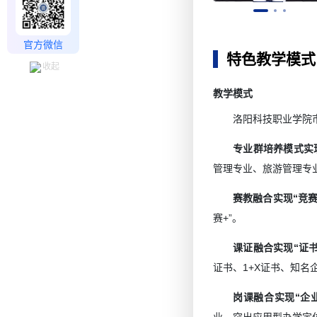
官方微信
特色教学模式
收起
教学模式
洛阳科技职业学院
专业群培养模式实现
管理专业、旅游管理专
赛教融合实现“竞赛
赛+”。
课证融合实现“证书
证书、1+X证书、知名
岗课融合实现“企业