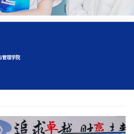
与管理学院