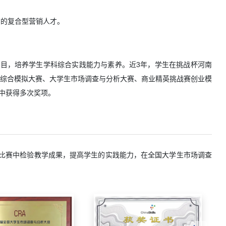
”的复合型营销人才。
目，培养学生学科综合实践能力与素养。近3年，学生在挑战杯河南
创业综合模拟大赛、大学生市场调查与分析大赛、商业精英挑战赛创业模
赛中获得多次奖项。
比赛中检验教学成果，提高学生的实践能力，在全国大学生市场调查