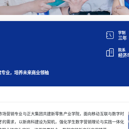
学制
三年
院系
经济
建专业，培养未来商业领袖
市场营销专业与正大集团共建新零售产业学院，面向移动互联与数字时
才的需求，以新商科建设为契机，强化学生数字营销理论与实践一体化