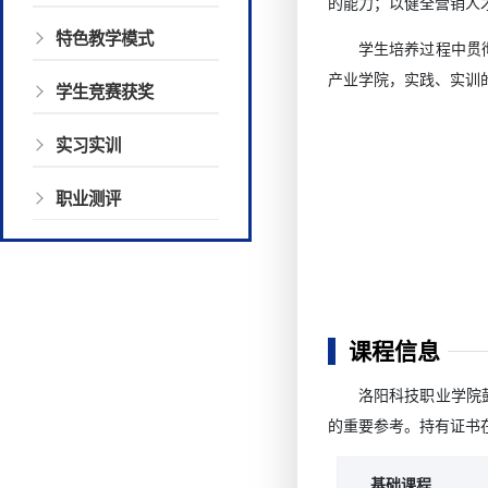
的能力；以健全营销人
特色教学模式
学生培养过程中贯彻
产业学院，实践、实训
学生竞赛获奖
实习实训
职业测评
课程信息
洛阳科技职业学院
的重要参考。持有证书
基础课程