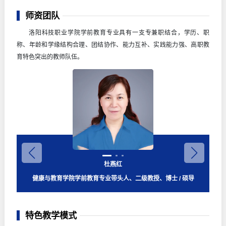
师资团队
洛阳科技职业学院学前教育专业具有一支专兼职结合，学历、职
称、年龄和学缘结构合理、团结协作、能力互补、实践能力强、高职教
育特色突出的教师队伍。
谢阳春
王红芝
杜燕红
健康与教育学院兼职教师
健康与教育学院兼职教师
健康与教育学院学前教育专业带头人、二级教授、博士 / 硕导
特色教学模式