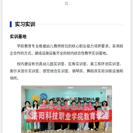
位
实习实训
实训基地
学前教育专业根据幼儿教师岗位的核心职业能力培养要求，采用校
企合作的方式，建成设施设备齐全的校内综合性教学实训基地。
校内建设有仿真幼儿园实训室、区角实训室、美工和环创实训室、
奥尔夫音乐实训室、感觉统合实训室、钢琴房、舞蹈房实验训练设施和
场所。
学生在北京朝花幼儿园实习