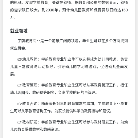
的瓶颈。发展学前教育，关键在幼师。据教育部公布的数据显示，幼师
的需求缺口较大，到2030年，预计幼儿园教师和保育员缺口约达160
万。
就业领域
学前教育专业是一个前景广阔的领域，毕业生可以在多个方面找到
就业机会。
👉
幼儿教师：学前教育专业毕业生可以选择成为幼儿园教师，负责
儿童日常教育与活动指导，引导幼儿的学习与游戏，促进幼儿全面发
展。
👉教育管理：学前教育专业毕业生还可以从事教育管理工作，担任
幼儿园园长、教研员等职务，负责学校的运营与管理。
👉教育咨询：随着家长对早期教育需求的增加，学前教育专业毕业
生可以从事教育咨询工作，为家长提供科学的教育指导和建议。
👉教材研发：学前教育专业毕业生还可以参与教材研发工作，为幼
儿园教育提供教材和教辅资源。