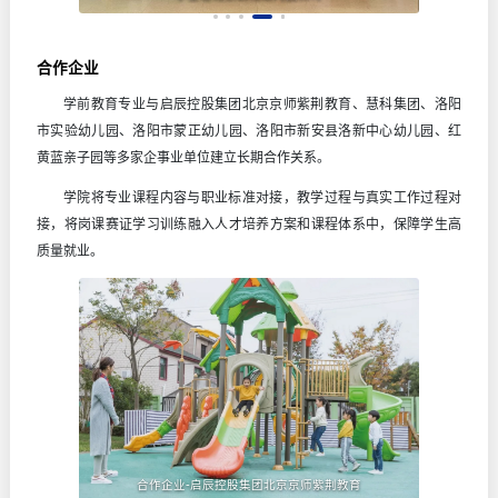
合作企业
学前教育专业与启辰控股集团北京京师紫荆教育、慧科集团、洛阳
市实验幼儿园、洛阳市蒙正幼儿园、洛阳市新安县洛新中心幼儿园、红
黄蓝亲子园等多家企事业单位建立长期合作关系。
学院将专业课程内容与职业标准对接，教学过程与真实工作过程对
接，将岗课赛证学习训练融入人才培养方案和课程体系中，保障学生高
质量就业。
合作企业-启辰控股集团北京京师紫荆教育