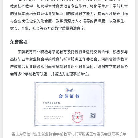
教师协同教学，加强学生体育类项目专业能力，强化学生对于学前儿童
的身体素质培养以及体育锻炼项目的教育教学能力，提高人才培养目标
与企业岗位需求的吻合度、教学资源对人才培养的保障度，以及学生、
家长、企业、社会等各方对教学质量的满意度。
荣誉奖项
学前教育专业积极与学前教育及托育行业进行交流合作，积极参与
高校毕业生就业协会学前教育与托育服务工作委员会、河南省续签教育
产教融合专业联盟和河南省早期教育职业教育集团、洛阳市学前教育协
会等多个学前教育联盟，并当选为副理事长单位。
当选为高校毕业生就业协会学前教育与托育服务工作委员会副理事长单