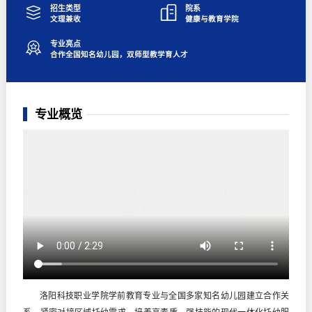
招生类型
院系
文理兼收
健康与教育学院
专业亮点
合作全国知名幼儿园，双师型教学育人才
专业概览
洛阳科技职业学院学前教育专业与全国多家知名幼儿园建立合作关