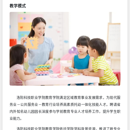
教学模式
洛阳科技职业学院教育学院满足区域教育事业发展需求，为现代服
务业－公共服务业－教育行业培养高素质托幼一体化技能人才。聘请省
内外知名幼儿园园长深度参与学前教育专业人才培养工作，提升学生职
业能力。
洛阳科技职业学院教育学院
依托学院学科背景资源，推进了跨专业